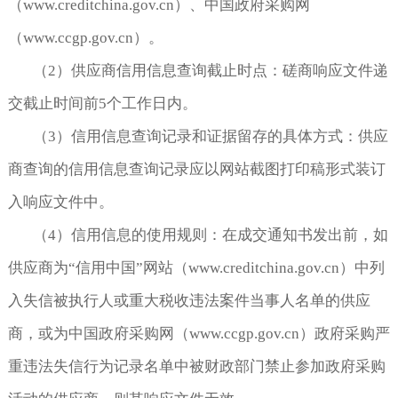
（www.creditchina.gov.cn）、中国政府采购网
（www.ccgp.gov.cn）。
（2）供应商信用信息查询截止时点：磋商响应文件递
交截止时间前5个工作日内。
（3）信用信息查询记录和证据留存的具体方式：供应
商查询的信用信息查询记录应以网站截图打印稿形式装订
入响应文件中。
（4）信用信息的使用规则：在成交通知书发出前，如
供应商为“信用中国”网站（www.creditchina.gov.cn）中列
入失信被执行人或重大税收违法案件当事人名单的供应
商，或为中国政府采购网（www.ccgp.gov.cn）政府采购严
重违法失信行为记录名单中被财政部门禁止参加政府采购