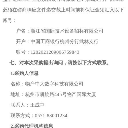
必须在磋商响应文件递交截止时间前将保证金须汇入以下
账号：
户名：浙江省国际技术设备招标有限公司
开户：中国工商银行杭州分行武林支行
账号：1202021209006759843
七、对本次采购提出询问，请按以下方式联系。
1.
采购人信息
名称：物产中大数字科技有限公司
地址：杭州市凯旋路445号物产国际大厦
联系人：王成中
联系方式：0571-88001234
2.
采购代理机构信息