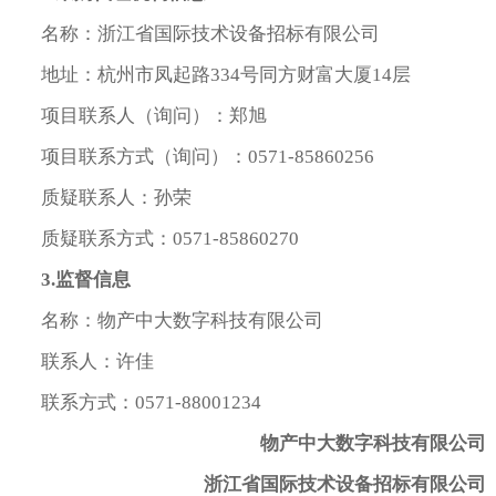
名称：浙江省国际技术设备招标有限公司
地址：杭州市凤起路334号同方财富大厦14层
项目联系人（询问）：郑旭
项目联系方式（询问）：0571-85860256
质疑联系人：孙荣
质疑联系方式：0571-85860270
3.
监督信息
名称：物产中大数字科技有限公司
联系人：许佳
联系方式：0571-88001234
物产中大数字科技有限公司
浙江省国际技术设备招标有限公司