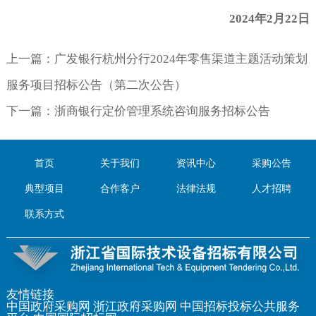
2024
年
2
月
22
日
上一篇：
广发银行杭州分行2024年零售渠道主题活动策划
服务项目招标公告（第二次公告）
下一篇：
浙商银行定价管理系统咨询服务招标公告
首页
关于我们
资讯中心
采购公告
典型项目
合作客户
法律法规
人才招聘
联系方式
友情链接
中国政府采购网
浙江政府采购网
中国招标投标公共服务