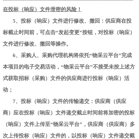
在投标（响应）文件泄密的风险！
5
、投标（响应）文件进行修改、撤回：供应商在投
标截止时间前，可点击
“
发起变更
”
按钮，对投标（响应）
文件进行修改、撤回等操作。
6
、采购人、采购代理机构将依托
“
物采云平台
”
完成
本项目的电子交易活动，
“
物采云平台
”
不接受未按上述方
式获取招标（采购）文件的供应商进行投标（响应）活
动；
7
、投标（响应）文件的传输递交：供应商（供应
商）应在投标（响应）文件递交截止时间前将加密的投标
（响应）文件上传至
“
物采云平台
”
，供应商（供应商）多
次上传投标（响应）文件的，以投标（响应）文件递交截