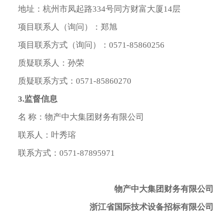
地址：杭州市凤起路334号同方财富大厦14层
项目联系人（询问）：郑旭
项目联系方式（询问）：0571-85860256
质疑联系人：孙荣
质疑联系方式：0571-85860270
3.
监督信息
名 称：物产中大集团财务有限公司
联系人：叶秀瑢
联系方式：0571-87895971
物产中大集团财务有限公司
浙江省国际技术设备招标有限公司