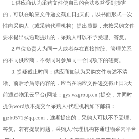
1.供应商认为采购文件使自己的合法权益受到损害
的，可以在响应文件递交截止日
3
天前，以书面形式一次
性向采购人（或采购代理机构）提出质疑，未按采购文件
要求提出或逾期提出的，采购人可以不予受理、答复。
2.单位负责人为同一人或者存在直接控股、管理关系
的不同供应商，不得同时参加同一合同项下的磋商。
3. 提疑截止时间：供应商如认为采购文件表述不清
晰、前后矛盾等内容的，应当在响应文件递交截止日3天
前通过物采云平台(网址：gys.wzgroup.cn )提交，并同时
提供word版本提交至采购人/代理机构如下邮箱：
gjzb0571@qq.com，逾期提出的，采购人可以不予受理、
答复。若有提疑问题，采购人/代理机构将通过物采云平台