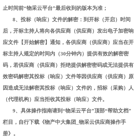
止时间前
“
物采云平台
”
最后收到的版本为准；
8
、投标（响应）文件的解密：到开标（开启）时间
后，开标主持人将向各供应商（供应商）发出电子加密响
应文件【开始解密】通知，各供应商（供应商）应当在开
标主持人规定的时间内（
30
分钟内）提供有效的解密密
码，若供应商（供应商）拒绝提供解密密码或无法提供有
效密码解密其投标（响应）文件等因供应商（供应商）原
因造成无法解密其投标（响应）文件的，招标（采购）人
（代理机构）应当拒收其投标（响应）文件。
9
、具体操作指南请到
“
物采云平台
”
顶部
“
帮助文档
”
栏目，自行下载《物产中大集团
_
物采云供应商操作手
册》。