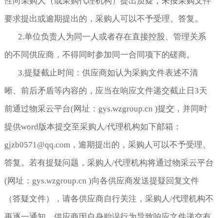
性向采购人（或采购代理机构）提出质疑，未按采购文件
要求提出或逾期提出的，采购人可以不予受理、答复。
2.单位负责人为同一人或者存在直接控股、管理关系
的不同供应商，不得同时参加同一合同项下的磋商。
3.提疑截止时间：供应商如认为采购文件表述不清
晰、前后矛盾等内容的，应当在响应文件递交截止日3天
前通过物采云平台(网址：gys.wzgroup.cn )提交，并同时
提供word版本提交至采购人/代理机构如下邮箱：
gjzb0571@qq.com，逾期提出的，采购人可以不予受理、
答复。若有提疑问题，采购人/代理机构将通过物采云平台
(网址：gys.wzgroup.cn )向各供应商发送提疑回复文件
（答疑文件），请各供应商自行关注，采购人/代理机构不
再逐一通知。供应商因自身贻误行为导致响应文件递交有