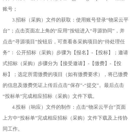
账号；
3.招标（采购）文件的获取：使用账号登录“物采云平
台”；点击页面左上角的“应用”按钮进入“寻源协同”，并
点击“寻源项目”按钮后，可查看各采购项目的“待处理任
务”： 公开招标（采购）步骤为【报名】-【投标】；邀请
式招标（采购）步骤分为【接受邀请】-【缴费】-【投
标】；选定所需缴费的项目（如有缴费要求），将已缴费
的信息及缴费凭证上传后点击“保存”-“提交”。最后点击
“投标单”完成相应招标（采购）文件下载。
4.投标（响应）文件的制作：点击“物采云平台”页面
上方中“投标单”完成相应招标（采购）文件下载及上传协
同工作。