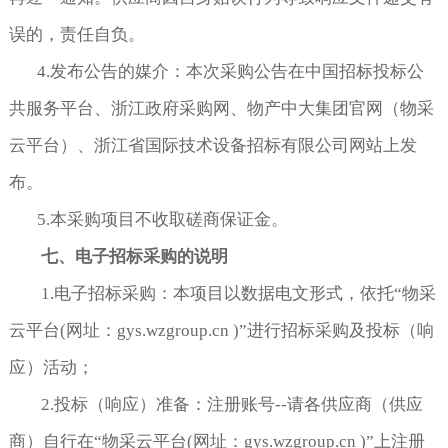
误的，责任自负。
4.发布公告的媒介：本次采购公告在中国招标投标公
共服务平台、浙江政府采购网、物产中大集团官网（物采
云平台）、浙江省国际技术设备招标有限公司网站上发
布。
5.本采购项目不收取磋商保证金。
七、电子招标采购的说明
1.电子招标采购：本项目以数据电文形式，依托“物采
云平台(网址：gys.wzgroup.cn )”进行招标采购及投标（响
应）活动；
2.投标（响应）准备：注册账号--请各供应商（供应
商）自行在“物采云平台(网址：gys.wzgroup.cn )”上注册