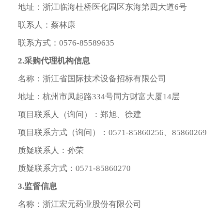
地址：浙江临海杜桥医化园区东海第四大道6号
联系人：蔡林康
联系方式：0576-85589635
2.
采购代理机构信息
名称：浙江省国际技术设备招标有限公司
地址：杭州市凤起路334号同方财富大厦14层
项目联系人（询问）：郑旭、徐建
项目联系方式（询问）：0571-85860256、85860269
质疑联系人：孙荣
质疑联系方式：0571-85860270
3.
监督信息
名称：浙江宏元药业股份有限公司