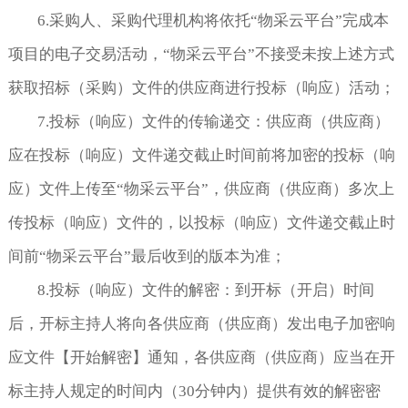
6.采购人、采购代理机构将依托“物采云平台”完成本
项目的电子交易活动，“物采云平台”不接受未按上述方式
获取招标（采购）文件的供应商进行投标（响应）活动；
7.投标（响应）文件的传输递交：供应商（供应商）
应在投标（响应）文件递交截止时间前将加密的投标（响
应）文件上传至“物采云平台”，供应商（供应商）多次上
传投标（响应）文件的，以投标（响应）文件递交截止时
间前“物采云平台”最后收到的版本为准；
8.投标（响应）文件的解密：到开标（开启）时间
后，开标主持人将向各供应商（供应商）发出电子加密响
应文件【开始解密】通知，各供应商（供应商）应当在开
标主持人规定的时间内（30分钟内）提供有效的解密密