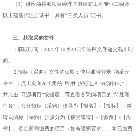
（3）供应商拟派项目经理具有建筑工程专业二级及
以上建造师注册证书，具有
“
三类人员
”
证书。
三、获取采购文件
1.获取时间：2025年10月28日至响应文件递交截止时
间。
2.招标（采购）文件的获取：使用账号登录“物采云
平台”；点击页面左上角的“应用”按钮进入“寻源协同”，
并点击“寻源项目”按钮后，可查看各采购项目的“待处理
任务”：公开招标（采购）步骤为【报名】-【投标】；邀
请式招标（采购）步骤分为【接受邀请】-【缴费】-【投
标】。选定所需缴费的项目（如有缴费要求），将已缴费