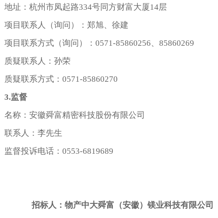
地址：杭州市凤起路334号同方财富大厦14层
项目联系人（询问）：郑旭、徐建
项目联系方式（询问）：0571-85860256、85860269
质疑联系人：孙荣
质疑联系方式：0571-85860270
3.
监督
名称：安徽舜富精密科技股份有限公司
联系人：李先生
监督投诉电话：0553-6819689
招标人：物产中大舜富（安徽）镁业科技有限公司