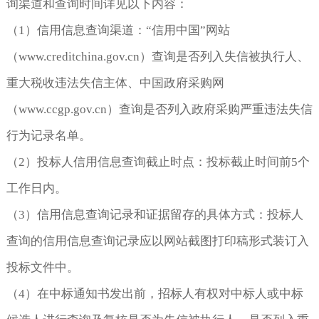
询渠道和查询时间详见以下内容：
（1）信用信息查询渠道：“信用中国”网站
（
www.creditchina.gov.cn
）查询是否列入失信被执行人、
重大税收违法失信主体、中国政府采购网
（
www.ccgp.gov.cn
）查询是否列入政府采购严重违法失信
行为记录名单。
（2）投标人信用信息查询截止时点：投标截止时间前5个
工作日内。
（3）信用信息查询记录和证据留存的具体方式：投标人
查询的信用信息查询记录应以网站截图打印稿形式装订入
投标文件中。
（4）在中标通知书发出前，招标人有权对中标人或中标