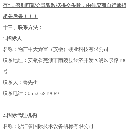
存
”
，否则可能会导致数据提交失败，
由供应商自行承担
相关后果！！！
十三
、联系方法：
1.
招标人
名称：物产中大舜富（安徽）镁业科技有限公司
联系地址：安徽省芜湖市南陵县经济开发区涌珠泉路196
号
联系人：鲁先生
联系电话：0553-6819689
2.
招标代理机构
名称：浙江省国际技术设备招标有限公司