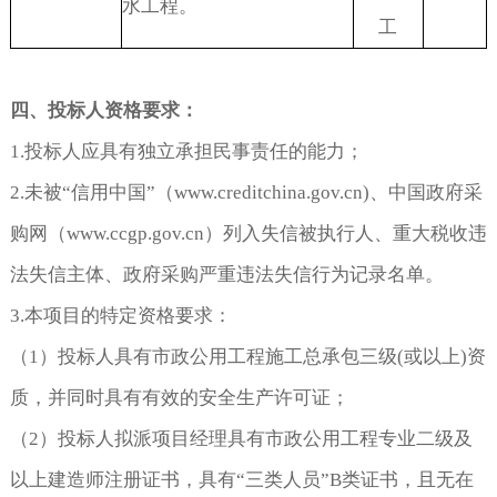
水工程。
工
四、投标人资格要求：
1.投标人应具有独立承担民事责任的能力；
2.未被“信用中国”（www.creditchina.gov.cn)、中国政府采
购网（www.ccgp.gov.cn）列入失信被执行人、重大税收违
法失信主体、政府采购严重违法失信行为记录名单。
3.本项目的特定资格要求：
（1）投标人具有市政公用工程施工总承包三级(或以上)资
质，并同时具有有效的安全生产许可证；
（2）投标人拟派项目经理具有市政公用工程专业二级及
以上建造师注册证书，具有“三类人员”B类证书，且无在