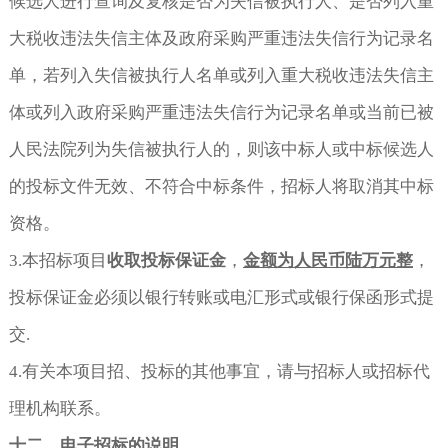
候选人进行查询及复核是否为失信被执行人、是否列入重
大税收违法失信主体及政府采购严重违法失信行为记录名
单，若列入失信被执行人名单或列入重大税收违法失信主
体或列入政府采购严重违法失信行为记录名单或当前已被
人民法院列为失信被执行人的，则该中标人或中标候选人
的投标文件无效、不符合中标条件，招标人将取消其中标
资格。
3.本招标项目
收取投标保证金
，
金额为人民币陆万元整
，
投标保证金必须以银行转账或电汇形式或银行保函形式提
交.
4.有关本项目招、投标的其他事宜，请与招标人或招标代
理机构联系。
十二、电子招标的说明